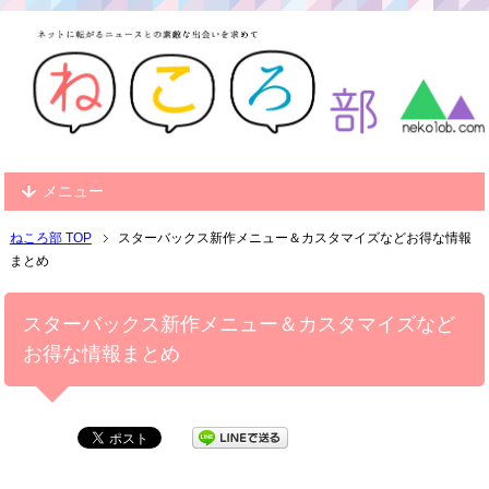
メニュー
ねころ部 TOP
スターバックス新作メニュー＆カスタマイズなどお得な情報
まとめ
スターバックス新作メニュー＆カスタマイズなど
お得な情報まとめ