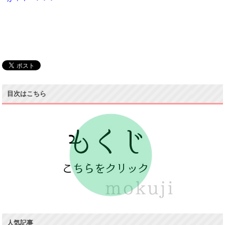
目次はこちら
人気記事