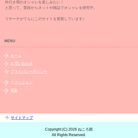
外行き用のオシャレを楽しみたい！
と思って、普段からネットや雑誌でオシャレを研究中。
リサーチがてらにこのサイトを更新しています♪
MENU
ホーム
お問い合わせ
プライバシーポリシー
ファッション
美容
サイトマップ
Copyright (C) 2026 ねころ部
All Rights Reserved.