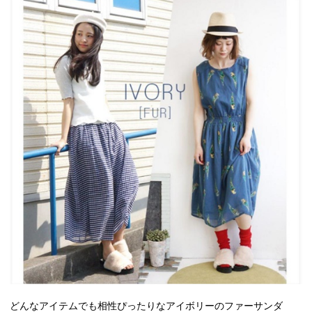
どんなアイテムでも相性ぴったりなアイボリーのファーサンダ