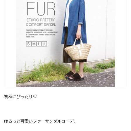
初秋にぴったり♡
ゆるっと可愛いファーサンダルコーデ。