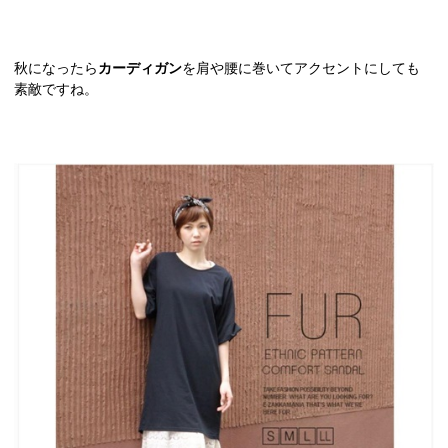
秋になったら
カーディガン
を肩や腰に巻いてアクセントにしても
素敵ですね。