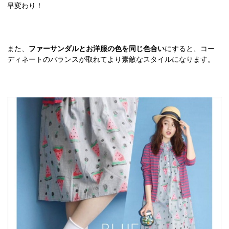
早変わり！
また、
ファーサンダルとお洋服の色を同じ色合い
にすると、コー
ディネートのバランスが取れてより素敵なスタイルになります。