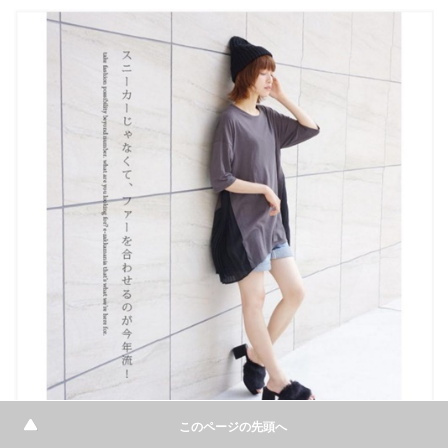
このページの先頭へ