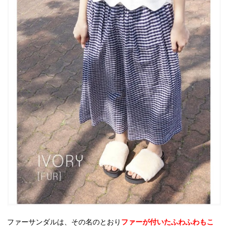
ファーサンダルは、その名のとおり
ファーが付いたふわふわもこ