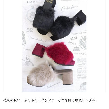
毛足の長い、ふわふわ上品なファーが甲を飾る厚底サンダル。