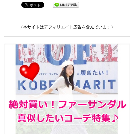
（本サイトはアフィリエイト広告を含んでいます）