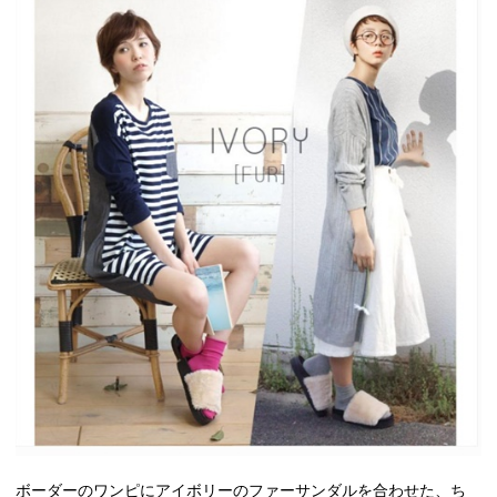
ボーダーのワンピにアイボリーのファーサンダルを合わせた、ち