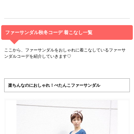
ファーサンダル秋冬コーデ 着こなし一覧
ここから、ファーサンダルをおしゃれに着こなしているファーサ
ンダルコーデを紹介していきます♡
楽ちんなのにおしゃれ！ぺたんこファーサンダル