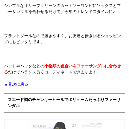
シンプルなオリーブグリーンのカットソーワンピにソックスとフ
ァーサンダルを合わせるだけで、今年のトレンドスタイルに♪
フラットソールなので履きやすく、お友達と歩き回るショッピン
グにもピッタリです。
ハットやバックなどの
小物類の色合いをファーサンダルに合わせ
る
だけでバランス良くコーディネートできますよ！
▲目次に戻る
スエード調のチャンキーヒールでボリュームたっぷりファーサ
ンダル