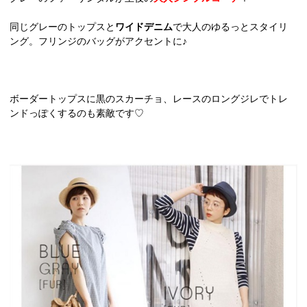
同じグレーのトップスと
ワイドデニム
で大人のゆるっとスタイリ
ング。フリンジのバッグがアクセントに♪
ボーダートップスに黒のスカーチョ、レースのロングジレでトレ
ンドっぽくするのも素敵です♡