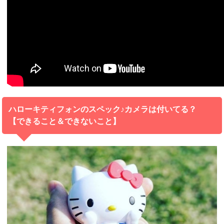
ハローキティフォンのスペック♪カメラは付いてる？
【できること＆できないこと】