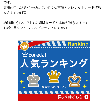
です。
専用の申し込みページにて、必要な事項とクレジットカード情報
を入力すればOK。
約1週間くらいで手元にSIMカードと本体が届きますヨ♪
お誕生日やクリスマスプレゼントにもぜひ！