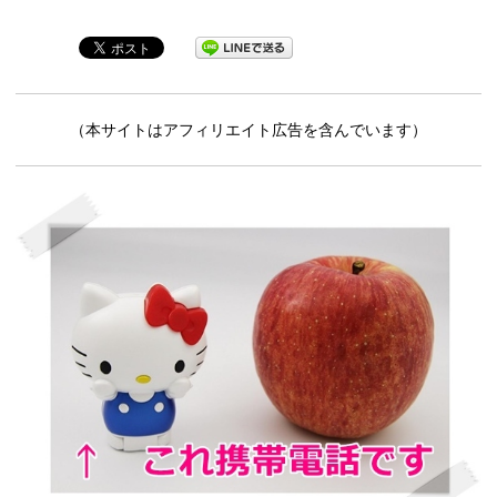
（本サイトはアフィリエイト広告を含んでいます）