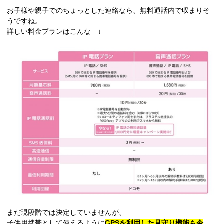
お子様や親子でのちょっとした連絡なら、無料通話内で収まりそ
うですね。
詳しい料金プランはこんな ↓
まだ現段階では決定していませんが、
子供用携帯として使えるように
GPSを利用した見守り機能も今