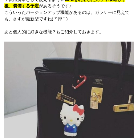
後、装備する予定
があるそうです♪
こういったバージョンアップ機能があるのは、ガラケーに見えて
も、さすが最新型ですね( *´艸｀)
あと個人的に好きな機能？もご紹介しておきます。