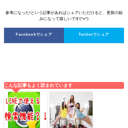
参考になった!という記事があればシェアいただけると、更新の励
みになって嬉しいです(^o^)
Facebookでシェア
Twitterでシェア
こんな記事もよく読まれています