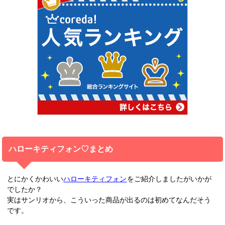
ハローキティフォン♡まとめ
とにかくかわいい
ハローキティフォン
をご紹介しましたがいかが
でしたか？
実はサンリオから、こういった商品が出るのは初めてなんだそう
です。